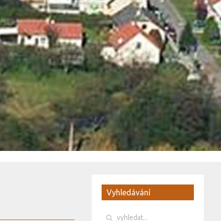
Vyhledávání