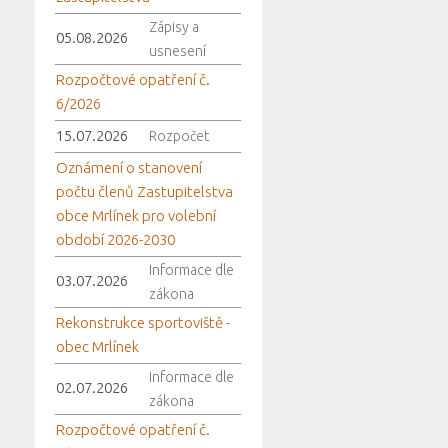
Zápisy a
05.08.2026
usnesení
Rozpočtové opatření č.
6/2026
15.07.2026
Rozpočet
Oznámení o stanovení
počtu členů Zastupitelstva
obce Mrlínek pro volební
období 2026-2030
Informace dle
03.07.2026
zákona
Rekonstrukce sportoviště -
obec Mrlínek
Informace dle
02.07.2026
zákona
Rozpočtové opatření č.