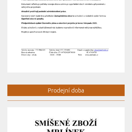
Prodejní doba