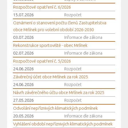
Rozpočtové opatření č. 6/2026
15.07.2026
Rozpočet
Oznámení o stanovení počtu členů Zastupitelstva
obce Mrlínek pro volební období 2026-2030
03.07.2026
Informace dle zákona
Rekonstrukce sportoviště - obec Mrlínek
02.07.2026
Informace dle zákona
Rozpočtové opatření č. 5/2026
24.06.2026
Rozpočet
Závěrečný účet obce Mrlínek za rok 2025
24.06.2026
Rozpočet
Návrh závěrečného účtu obce Mrlínek za rok 2025
27.05.2026
Rozpočet
Odvolání nepříznivých klimatických podmínek
20.05.2026
Informace dle zákona
Vyhlášení období nepříznivých klimatických podmínek