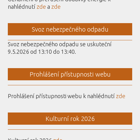
nahlédnutí
zde
a
zde
Svoz nebezpečného odpadu
Svoz nebezpečného odpadu se uskuteční
9.5.2026 od 13:10 do 13:40.
Prohlášení přístupnosti webu
Prohlášení přístupnosti webu k nahlédnutí
zde
Kulturní rok 2026